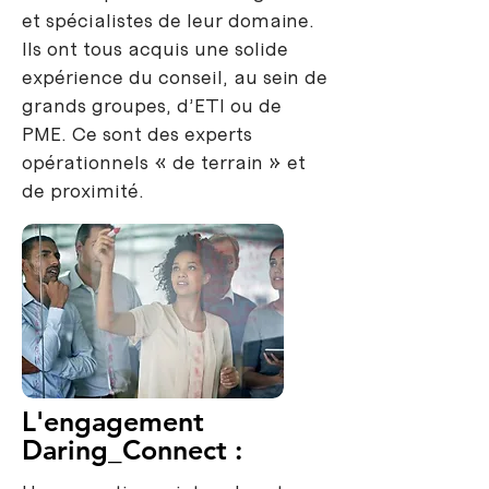
et spécialistes de leur domaine.
Ils ont tous acquis une solide
expérience du conseil, au sein de
grands groupes, d’ETI ou de
PME. Ce sont des
experts
opérationnels
« de terrain » et
de proximité.
L'engagement
Daring_Connect :