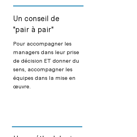
Un conseil de
"pair à pair"
Pour accompagner les
managers dans leur prise
de décision ET donner du
sens, accompagner les
équipes dans la mise en
œuvre.