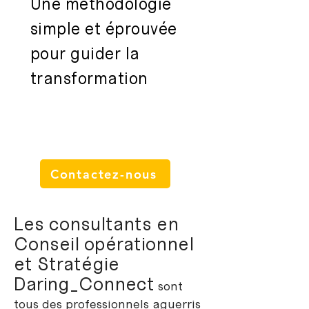
Une méthodologie
simple et éprouvée
pour guider la
transformation
Contactez-nous
Les consultants en
Conseil opérationnel
et Stratégie
Daring_Connect
sont
tous des professionnels aguerris