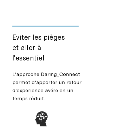
Eviter les pièges
et aller à
l'essentiel
L’approche Daring_Connect
permet d’apporter un retour
d’expérience avéré en un
temps réduit.