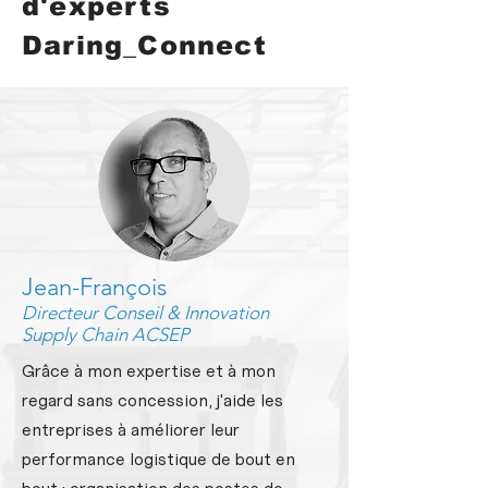
d'experts
Daring_Connect
Jean-François
Directeur Conseil & Innovation
Supply Chain ACSEP
Grâce à mon expertise et à mon
regard sans concession, j'aide les
entreprises à améliorer leur
performance logistique de bout en