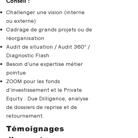
Conseil :
Challenger une vision (interne
ou externe)
Cadrage de grands projets ou de
réorganisation
Audit de situation / Audit 360° /
Diagnostic Flash
Besoin d’une expertise métier
pointue
ZOOM pour les fonds
d’investissement et le Private
Equity : Due Dilligence, analyse
de dossiers de reprise et de
retournement.
Témoignages