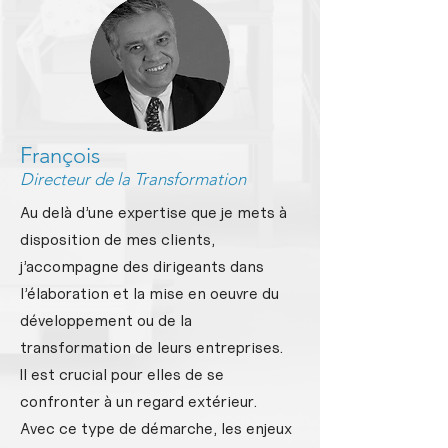
François
Directeur de la Transformation
Au delà d’une expertise que je mets à
disposition de mes clients,
j’accompagne des dirigeants dans
l’élaboration et la mise en oeuvre du
développement ou de la
transformation de leurs entreprises.
Il est crucial pour elles de se
confronter à un regard extérieur.
Avec ce type de démarche, les enjeux