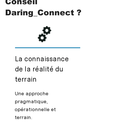
Conseil
Daring_Connect ?
La connaissance
de la réalité du
terrain
Une approche
pragmatique,
opérationnelle et
terrain.