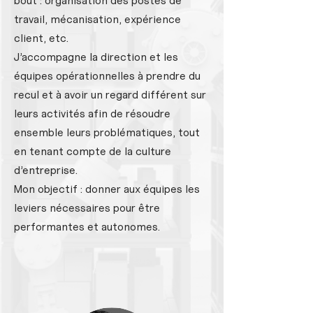
bout : organisation des postes de
travail, mécanisation, expérience
client, etc.
J’accompagne la direction et les
équipes opérationnelles à prendre du
recul et à avoir un regard différent sur
leurs activités afin de résoudre
ensemble leurs problématiques, tout
en tenant compte de la culture
d’entreprise.
Mon objectif : donner aux équipes les
leviers nécessaires pour être
performantes et autonomes.