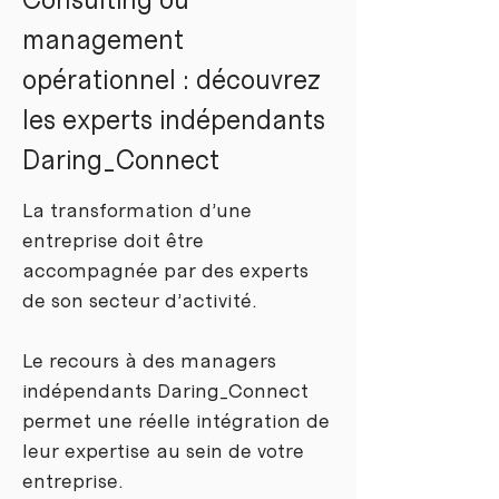
management
opérationnel : découvrez
les experts indépendants
Daring_Connect
La transformation d’une
entreprise doit être
accompagnée par des experts
de son secteur d’activité.
Le recours à des managers
indépendants Daring_Connect
permet une réelle intégration de
leur expertise au sein de votre
entreprise.