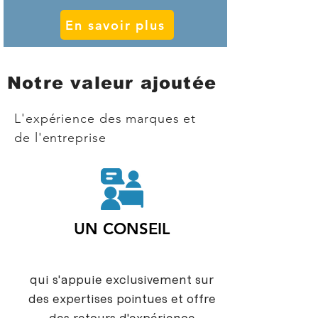
En savoir plus
Notre valeur ajoutée
L'expérience des marques et
de l'entreprise
UN CONSEIL
qui s'appuie exclusivement sur
des expertises pointues et offre
des retours d'expérience