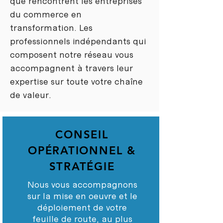
que rencontrent les entreprises
du commerce en
transformation. Les
professionnels indépendants qui
composent notre réseau vous
accompagnent à travers leur
expertise sur toute votre chaîne
de valeur.
CONSEIL
OPÉRATIONNEL &
STRATÉGIE
Nous vous accompagnons
sur la mise en oeuvre et le
déploiement de votre
feuille de route, au plus