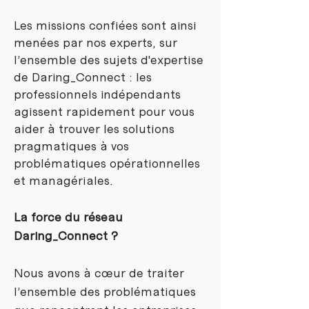
Les missions confiées sont ainsi
menées par nos experts, sur
l’ensemble des sujets d'expertise
de Daring_Connect : les
professionnels indépendants
agissent rapidement pour vous
aider à trouver les solutions
pragmatiques à vos
problématiques opérationnelles
et managériales.
La force du réseau
Daring_Connect ?
Nous avons à cœur de traiter
l’ensemble des problématiques