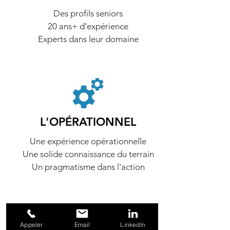
Des profils seniors
20 ans+ d'expérience
Experts dans leur domaine
L'OPÉRATIONNEL
Une expérience opérationnelle
Une solide connaissance du terrain
Un pragmatisme dans l'action
Appeler
Email
LinkedIn