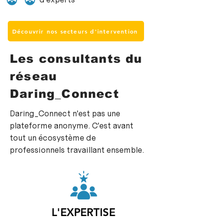
Découvrir nos secteurs d'intervention
Les consultants du
réseau
Daring_Connect
Daring_Connect n'est pas une
plateforme anonyme. C'est avant
tout un écosystème de
professionnels travaillant ensemble.
L'EXPERTISE