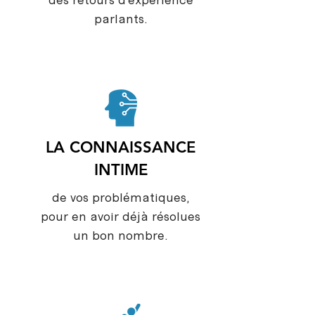
parlants.
LA CONNAISSANCE
INTIME
de vos problématiques,
pour en avoir déjà résolues
un bon nombre.