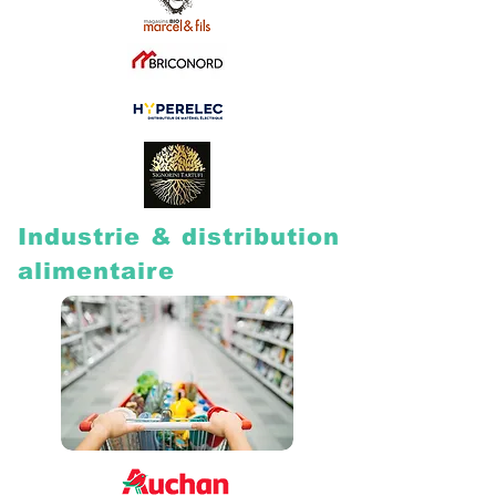
Industrie & distribution
alimentaire