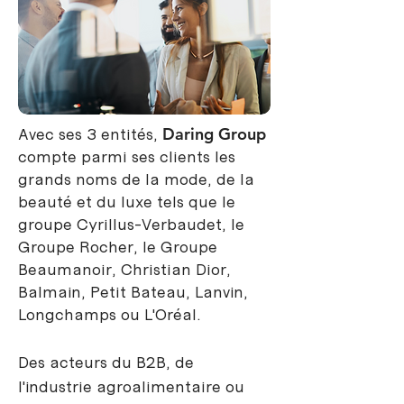
Avec ses 3 entités,
Daring Group
compte parmi ses clients les
grands noms de la mode, de la
beauté et du luxe tels que le
groupe Cyrillus-Verbaudet, le
Groupe Rocher, le Groupe
Beaumanoir,
Christian Dior,
Balmain, Petit Bateau, Lanvin,
Longchamps ou L'Oréal.
Des acteurs du B2B, de
l'industrie agroalimentaire ou