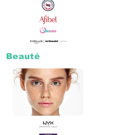
Beauté