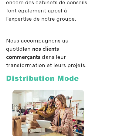
encore des cabinets de conseils
font également appel à
l'expertise de notre groupe.
Nous accompagnons au
quotidien
nos clients
commerçants
dans leur
transformation et leurs projets.
Distribution Mode