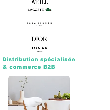
Distribution
spécialisée
& commerce B2B