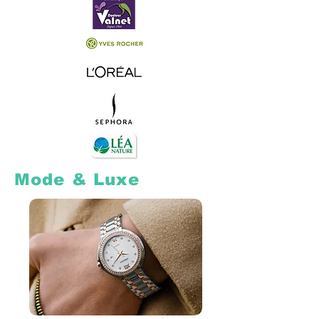
Mode & Luxe