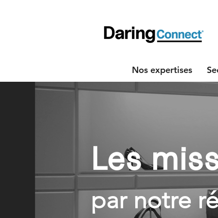
Nos expertises
Se
Les miss
par notre 