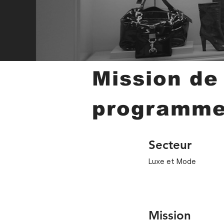
Mission de
programm
Secteur
Luxe et Mode
Mission