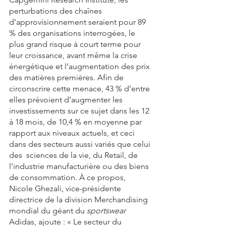
perturbations des chaînes 
d’approvisionnement seraient pour 89 
% des organisations interrogées, le 
plus grand risque à court terme pour 
leur croissance, avant même la crise 
énergétique et l’augmentation des prix 
des matières premières. Afin de 
circonscrire cette menace, 43 % d’entre 
elles prévoient d’augmenter les 
investissements sur ce sujet dans les 12 
à 18 mois, de 10,4 % en moyenne par 
rapport aux niveaux actuels, et ceci 
dans des secteurs aussi variés que celui 
des  sciences de la vie, du Retail, de 
l’industrie manufacturière ou des biens 
de consommation. À ce propos, 
Nicole Ghezali, vice-présidente 
directrice de la division Merchandising 
mondial du géant du 
sportswear
Adidas, ajoute : « Le secteur du 