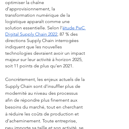
optimiser la chaîne 
d’approvisionnement, la 
transformation numérique de la 
logistique apparaît comme une 
solution essentielle. Selon l’
étude PwC 
Digital Supply Chain 2022
, 87 % des 
directions Supply Chain interrogées 
indiquent que les nouvelles 
technologies devraient avoir un impact 
majeur sur leur activité à horizon 2025, 
soit 11 points de plus qu’en 2021. 
Concrètement, les enjeux actuels de la 
Supply Chain sont d’insuffler plus de 
modernité au niveau des processus 
afin de répondre plus finement aux 
besoins du marché, tout en cherchant 
à réduire les coûts de production et 
d’acheminement. Toute entreprise, 
peu importe sa taille et son activité, se 