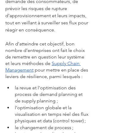
demande des consommateurs, de 
prévoir les risques de rupture 
d’approvisionnement et leurs impacts, 
tout en veillant à surveiller ses flux pour 
réagir en conséquence. 
Afin d’atteindre cet objectif, bon 
nombre d’entreprises ont fait le choix 
de remettre en question leur système 
et leurs méthodes de 
Supply Chain 
Management
 pour mettre en place des 
leviers de résilience, parmi lesquels : 
la revue et l'optimisation des 
process de demand planning et 
de supply planning ;
l’optimisation globale et la 
visualisation en temps réel des flux 
physiques et data (control tower) ;
le changement de process ;