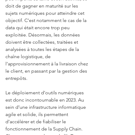
doit de gagner en maturité sur les 
sujets numériques pour atteindre cet 
objectif. C’est notamment le cas de la 
data qui était encore trop peu 
exploitée. Désormais, les données 
doivent être collectées, traitées et 
analysées à toutes les étapes de la 
chaîne logistique, de 
l’approvisionnement à la livraison chez 
le client, en passant par la gestion des 
entrepôts. 
Le déploiement d’outils numériques 
est donc incontournable en 2023. Au 
sein d’une infrastructure informatique 
agile et solide, ils permettent 
d’accélérer et de fiabiliser le 
fonctionnement de la Supply Chain. 