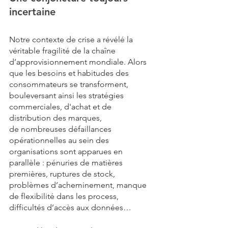
incertaine
Notre contexte de crise a révélé la 
véritable fragilité de la chaîne 
d’approvisionnement mondiale. Alors 
que les besoins et habitudes des 
consommateurs se transforment, 
bouleversant ainsi les stratégies 
commerciales, d'achat et de 
distribution des marques, 
de nombreuses défaillances
opérationnelles
au sein des 
organisations sont apparues en 
parallèle : pénuries de matières 
premières, ruptures de stock, 
problèmes d’acheminement, manque 
de flexibilité dans les process, 
difficultés d’accès aux données… 