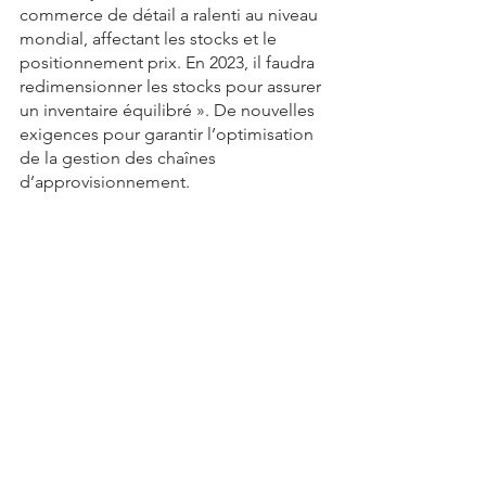
commerce de détail a ralenti au niveau 
mondial, affectant les stocks et le 
positionnement prix. En 2023, il faudra 
redimensionner les stocks pour assurer 
un inventaire équilibré ». De nouvelles 
exigences pour garantir l’optimisation 
de la gestion des chaînes 
d’approvisionnement.