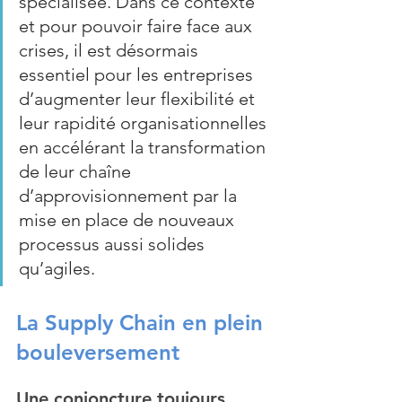
spécialisée. Dans ce contexte 
et pour pouvoir faire face aux 
crises, il est désormais 
essentiel pour les entreprises 
d’augmenter leur flexibilité et 
leur rapidité organisationnelles 
en accélérant la transformation 
de leur chaîne 
d’approvisionnement par la 
mise en place de nouveaux 
processus aussi solides 
qu’agiles.
La Supply Chain en plein 
bouleversement
Une conjoncture toujours 