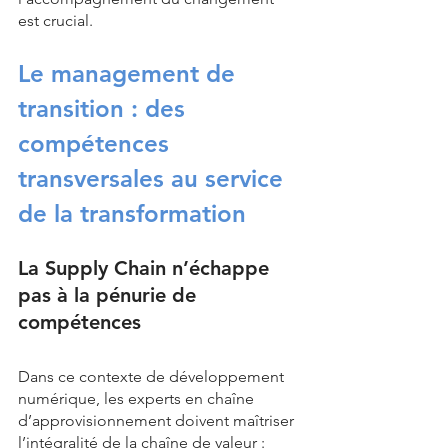
est crucial. 
Le management de 
transition : des 
compétences 
transversales au service 
de la transformation
La Supply Chain n’échappe 
pas à la pénurie de 
compétences
Dans ce contexte de développement 
numérique, les experts en chaîne 
d’approvisionnement doivent maîtriser 
l’intégralité de la chaîne de valeur : 