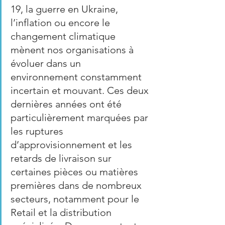
19, la guerre en Ukraine, 
l’inflation ou encore le 
changement climatique 
mènent nos organisations à 
évoluer dans un 
environnement constamment 
incertain et mouvant. Ces deux 
dernières années ont été 
particulièrement marquées par 
les ruptures 
d’approvisionnement et les 
retards de livraison sur 
certaines pièces ou matières 
premières dans de nombreux 
secteurs, notamment pour le 
Retail et la distribution 