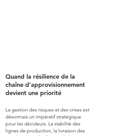
Quand la résilience de la 
chaîne d’approvisionnement 
devient une priorité
La gestion des risques et des crises est 
désormais un impératif stratégique 
pour les décideurs. La stabilité des 
lignes de production, la livraison des 