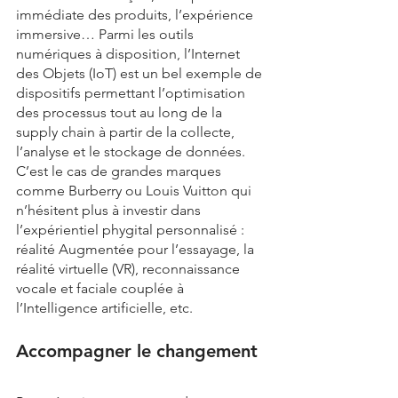
immédiate des produits, l’expérience 
immersive… Parmi les outils 
numériques à disposition, l’Internet 
des Objets (IoT) est un bel exemple de 
dispositifs permettant l’optimisation 
des processus tout au long de la 
supply chain à partir de la collecte, 
l’analyse et le stockage de données. 
C’est le cas de grandes marques 
comme Burberry ou Louis Vuitton qui 
n’hésitent plus à investir dans 
l’expérientiel phygital personnalisé : 
réalité Augmentée pour l’essayage, la 
réalité virtuelle (VR), reconnaissance 
vocale et faciale couplée à 
l’Intelligence artificielle, etc. 
Accompagner le changement