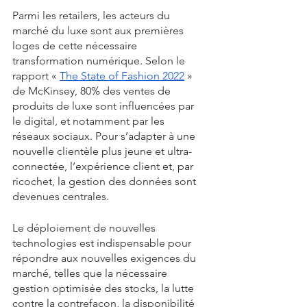
Parmi les retailers, les acteurs du 
marché du luxe sont aux premières 
loges de cette nécessaire 
transformation numérique. Selon le 
rapport « 
The State of Fashion 2022
 » 
de McKinsey, 80% des ventes de 
produits de luxe sont influencées par 
le digital, et notamment par les 
réseaux sociaux. Pour s’adapter à une 
nouvelle clientèle plus jeune et ultra-
connectée, l’expérience client et, par 
ricochet, la gestion des données sont 
devenues centrales. 
Le déploiement de nouvelles 
technologies est indispensable pour 
répondre aux nouvelles exigences du 
marché, telles que la nécessaire 
gestion optimisée des stocks, la lutte 
contre la contrefaçon, la disponibilité 