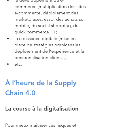
le développement du e-
commerce (multiplication des sites 
e-commerce, déploiement des 
marketplaces, essor des achats sur 
mobile, du social shopping, du 
quick commerce…) ;
la croissance digitale (mise en 
place de stratégies omnicanales, 
déploiement de l’expérience et la 
personnalisation client…) ;
etc. 
À l’heure de la Supply 
Chain 4.0 
La course à la digitalisation
Pour mieux maîtriser ces risques et 