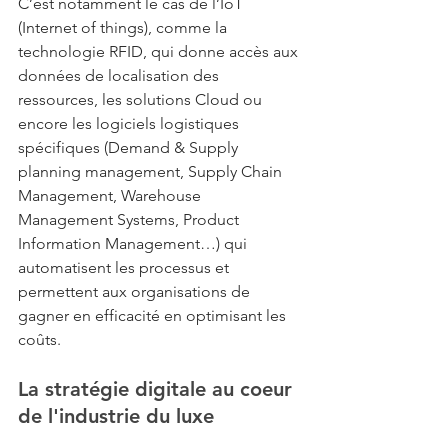
C’est notamment le cas de l’IoT 
(Internet of things), comme la 
technologie RFID, qui donne accès aux 
données de localisation des 
ressources, les solutions Cloud ou 
encore les logiciels logistiques 
spécifiques (Demand & Supply 
planning management, Supply Chain 
Management, Warehouse 
Management Systems, Product 
Information Management…) qui 
automatisent les processus et 
permettent aux organisations de 
gagner en efficacité en optimisant les 
coûts. 
La stratégie digitale au coeur 
de l'industrie du luxe