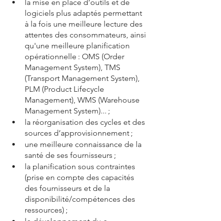
la mise en place d’outils et de 
logiciels plus adaptés permettant 
à la fois une meilleure lecture des 
attentes des consommateurs, ainsi 
qu'une meilleure planification 
opérationnelle
: OMS (Order 
Management System), TMS 
(Transport Management System), 
PLM (Product Lifecycle 
Management), WMS (Warehouse 
Management System)... ;
la réorganisation des cycles et des 
sources d’approvisionnement ;
une meilleure connaissance de la 
santé de ses fournisseurs ;
la planification sous contraintes 
(prise en compte des capacités 
des fournisseurs et de la 
disponibilité/compétences des 
ressources) ;