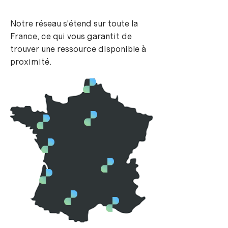
Notre réseau s'étend sur toute la
France, ce qui vous garantit de
trouver une ressource disponible à
proximité.