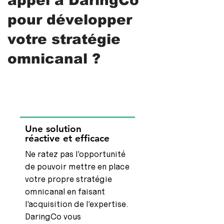
appel à
DaringCo
pour développer
votre stratégie
omnicanal ?
Une solution
réactive et efficace
Ne ratez pas l’opportunité
de pouvoir mettre en place
votre propre stratégie
omnicanal en faisant
l’acquisition de l’expertise.
DaringCo vous