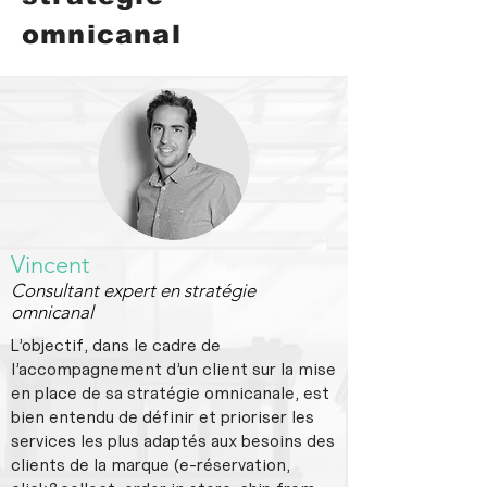
omnicanal
Vincent
Consultant expert en stratégie
omnicanal
L’objectif, dans le cadre de
l’accompagnement d’un client sur la mise
en place de sa stratégie omnicanale, est
bien entendu de définir et prioriser les
services les plus adaptés aux besoins des
clients de la marque (e-réservation,