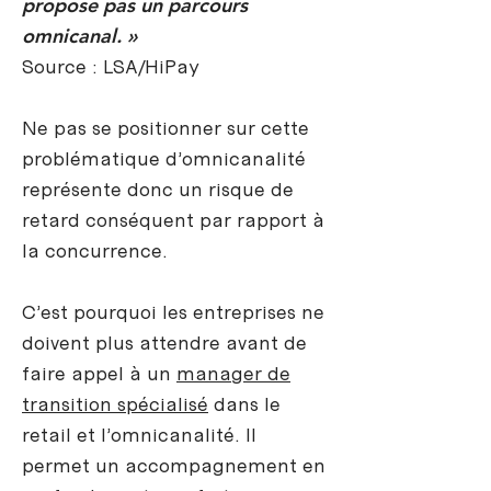
propose pas un parcours
omnicanal. »
Source : LSA/HiPay
Ne pas se positionner sur cette
problématique d’omnicanalité
représente donc un risque de
retard conséquent par rapport à
la concurrence.
C’est pourquoi les entreprises ne
doivent plus attendre avant de
faire appel à un
manager de
transition spécialisé
dans le
retail et l’omnicanalité. Il
permet un accompagnement en