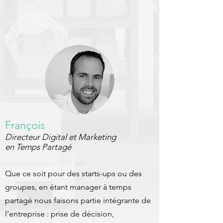
François
Directeur Digital et Marketing
en Temps Partagé
Que ce soit pour des starts-ups ou des
groupes, en étant manager à temps
partagé nous faisons partie intégrante de
l’entreprise : prise de décision,