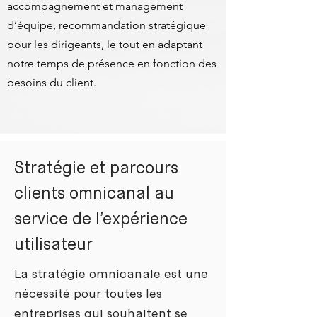
accompagnement et management
d’équipe, recommandation stratégique
pour les dirigeants, le tout en adaptant
notre temps de présence en fonction des
besoins du client.
Stratégie et parcours
clients omnicanal au
service de l’expérience
utilisateur
La
stratégie omnicanale
est une
nécessité pour toutes les
entreprises qui souhaitent se