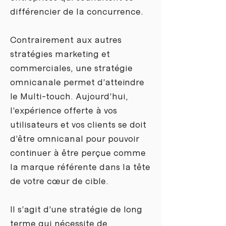
différencier de la concurrence.
Contrairement aux autres
stratégies marketing et
commerciales, une stratégie
omnicanale permet d’atteindre
le Multi-touch. Aujourd’hui,
l’expérience offerte à vos
utilisateurs et vos clients se doit
d’être omnicanal pour pouvoir
continuer à être perçue comme
la marque référente dans la tête
de votre cœur de cible.
Il s’agit d’une stratégie de long
terme qui nécessite de