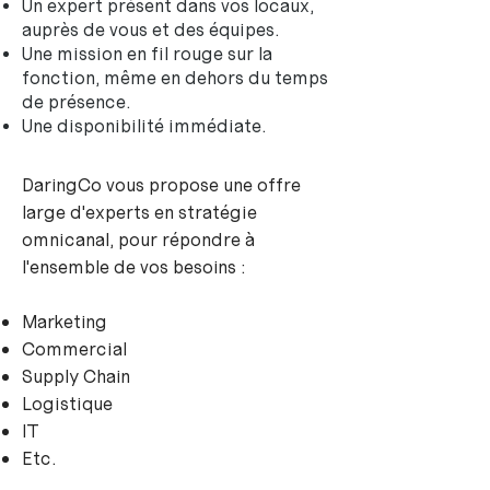
Un expert présent dans vos locaux,
auprès de vous et des équipes.
Une mission en fil rouge sur la
fonction, même en dehors du temps
de présence.
Une disponibilité immédiate.
DaringCo vous propose une offre
large d'experts en stratégie
omnicanal, pour répondre à
l'ensemble de vos besoins :
Marketing
Commercial
Supply Chain
Logistique
IT
Etc.