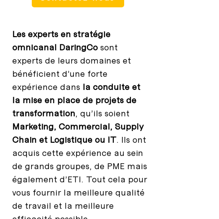
Les experts en stratégie
omnicanal DaringCo
sont
experts de leurs domaines et
bénéficient d’une forte
expérience dans
la conduite et
la mise en place de projets de
transformation
, qu’ils soient
Marketing, Commercial, Supply
Chain et Logistique ou IT
. Ils ont
acquis cette expérience au sein
de grands groupes, de PME mais
également d’ETI. Tout cela pour
vous fournir la meilleure qualité
de travail et la meilleure
efficacité possible.