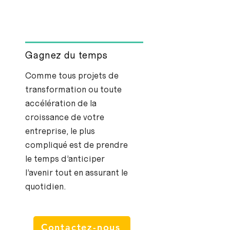
Gagnez du temps
Comme tous projets de
transformation ou toute
accélération de la
croissance de votre
entreprise, le plus
compliqué est de prendre
le temps d’anticiper
l’avenir tout en assurant le
quotidien.
Contactez-nous