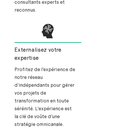
consultants experts et
reconnus.
Externalisez votre
expertise
Profitez de l’expérience de
notre réseau
d’indépendants pour gérer
vos projets de
transformation en toute
sérénité. L'expérience est
la clé de voûte d’une
stratégie omnicanale.