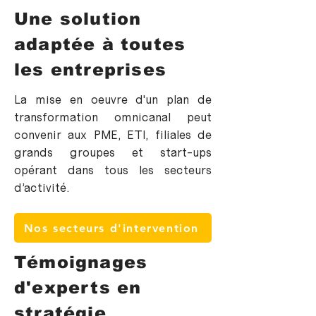
Une solution
adaptée à toutes
les entreprises
La mise en oeuvre d'un plan de
transformation omnicanal peut
convenir aux PME, ETI, filiales de
grands groupes et start-ups
opérant dans tous les secteurs
d’activité.
Nos secteurs d'intervention
Témoignages
d'experts en
stratégie