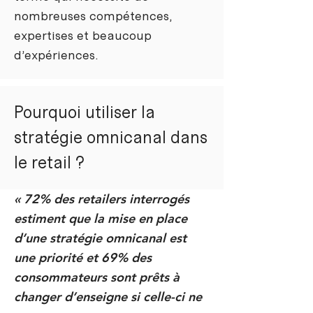
nombreuses compétences,
expertises et beaucoup
d’expériences.
Pourquoi utiliser la
stratégie omnicanal dans
le retail ?
« 72% des retailers interrogés
estiment que la mise en place
d’une stratégie omnicanal est
une priorité et 69% des
consommateurs sont prêts à
changer d’enseigne si celle-ci ne