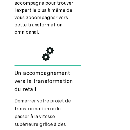
accompagne pour trouver
l'expert le plus à même de
vous accompagner vers
cette transformation
omnicanal.
Un accompagnement
vers la transformation
du retail
Démarrer votre projet de
transformation ou le
passer à la vitesse
supérieure grâce à des