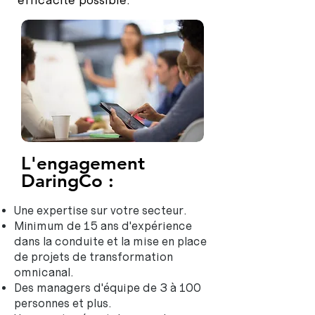
L'engagement
DaringCo :
Une expertise sur votre secteur.
Minimum de 15 ans d'expérience
dans la conduite et la mise en place
de projets de transformation
omnicanal.
Des managers d'équipe de 3 à 100
personnes et plus.